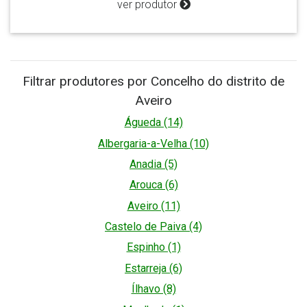
ver produtor
Filtrar produtores por Concelho do distrito de
Aveiro
Águeda (14)
Albergaria-a-Velha (10)
Anadia (5)
Arouca (6)
Aveiro (11)
Castelo de Paiva (4)
Espinho (1)
Estarreja (6)
Ílhavo (8)