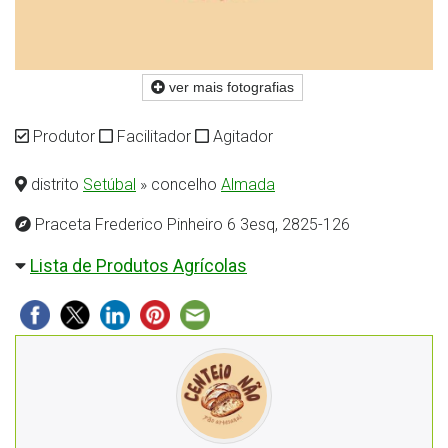
ver mais fotografias
Produtor
Facilitador
Agitador
distrito
Setúbal
» concelho
Almada
Praceta Frederico Pinheiro 6 3esq, 2825-126
Lista de Produtos Agrícolas