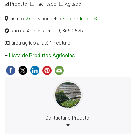
Produtor
Facilitador
Agitador
distrito
Viseu
» concelho
São Pedro do Sul
Rua da Abeneira, n.º 19, 3660-625
área agrícola: até 1 hectare
Lista de Produtos Agrícolas
Contactar o Produtor