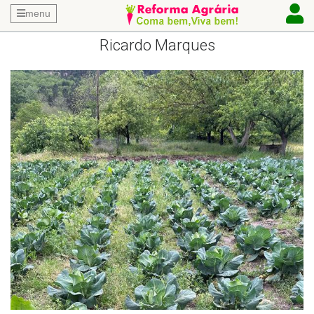
menu
Ricardo Marques