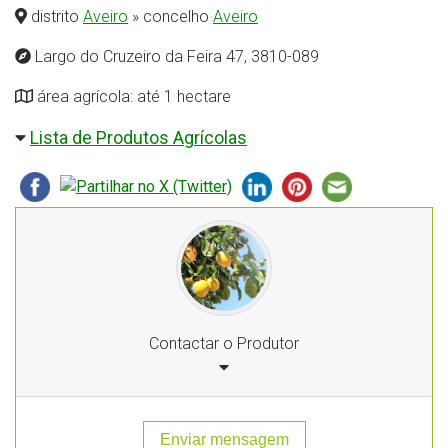
distrito
Aveiro
» concelho
Aveiro
Largo do Cruzeiro da Feira 47, 3810-089
área agrícola: até 1 hectare
Lista de Produtos Agrícolas
Contactar o Produtor
Enviar mensagem