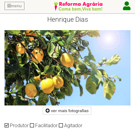
menu
Henrique Dias
ver mais fotografias
Produtor
Facilitador
Agitador