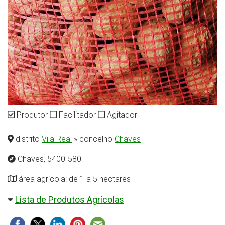
Produtor
Facilitador
Agitador
distrito
Vila Real
» concelho
Chaves
Chaves, 5400-580
área agrícola: de 1 a 5 hectares
Lista de Produtos Agrícolas