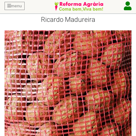
menu
Ricardo Madureira