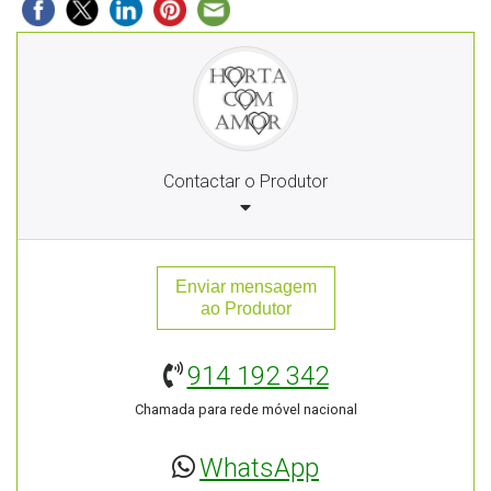
Contactar o Produtor
Enviar mensagem
ao Produtor
914 192 342
Chamada para rede móvel nacional
WhatsApp