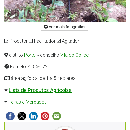
ver mais fotografias
Produtor
Facilitador
Agitador
distrito
Porto
» concelho
Vila do Conde
Fornelo, 4485-122
área agrícola: de 1 a 5 hectares
Lista de Produtos Agrícolas
Feiras e Mercados