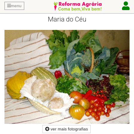
menu
Maria do Céu
ver mais fotografias