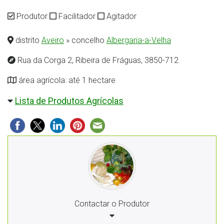
Produtor
Facilitador
Agitador
distrito
Aveiro
» concelho
Albergaria-a-Velha
Rua da Corga 2, Ribeira de Fráguas, 3850-712
área agrícola: até 1 hectare
Lista de Produtos Agrícolas
Contactar o Produtor