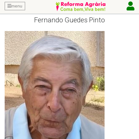
menu
Fernando Guedes Pinto