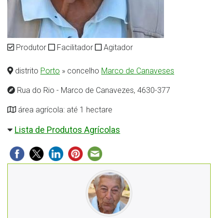
Produtor
Facilitador
Agitador
distrito
Porto
» concelho
Marco de Canaveses
Rua do Rio - Marco de Canavezes, 4630-377
área agrícola: até 1 hectare
Lista de Produtos Agrícolas