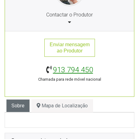
Contactar o Produtor
Enviar mensagem
ao Produtor
913 794 450
Chamada para rede móvel nacional
Sobre
Mapa de Localização