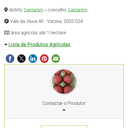
distrito
Santarém
» concelho
Santarém
Vale da Viuva 40 - Varzea, 2005-024
área agrícola: até 1 hectare
Lista de Produtos Agrícolas
Contactar o Produtor