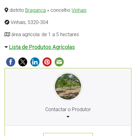
distrito
Bragança
» concelho
Vinhais
Vinhais, 5320-304
área agrícola: de 1 a 5 hectares
Lista de Produtos Agrícolas
Contactar o Produtor