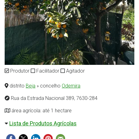
Produtor
Facilitador
Agitador
distrito
Beja
» concelho
Odemira
Rua da Estrada Nacional 389, 7630-284
área agrícola: até 1 hectare
Lista de Produtos Agrícolas