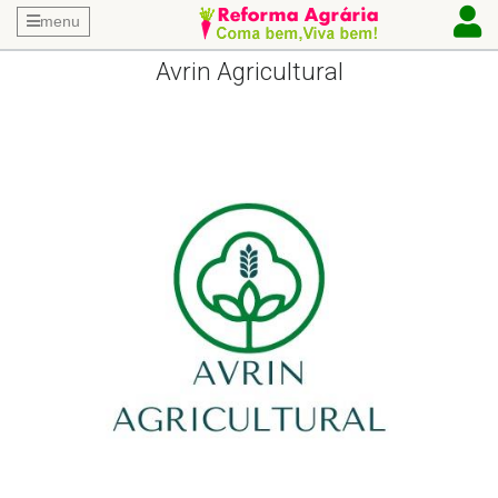
menu
Avrin Agricultural