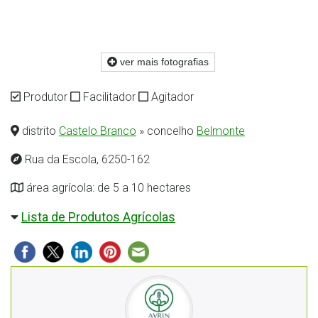
ver mais fotografias
Produtor
Facilitador
Agitador
distrito
Castelo Branco
» concelho
Belmonte
Rua da Escola, 6250-162
área agrícola: de 5 a 10 hectares
Lista de Produtos Agrícolas