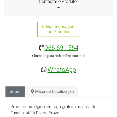
Contactar o Produtor
Enviar mensagem
ao Produtor
966 691 564
Chamada para rede móvel nacional
WhatsApp
Sobre
Mapa de Localização
Produtor biológico, entrega gratuita na área do
Funchal até à Rivera Brava.