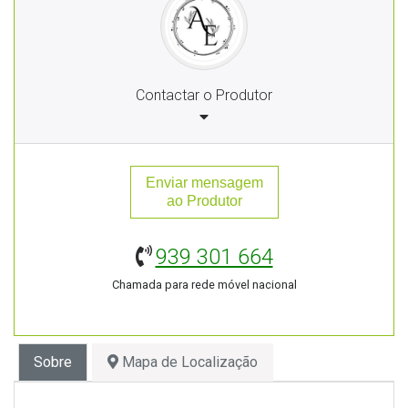
Contactar o Produtor
Enviar mensagem
ao Produtor
939 301 664
Chamada para rede móvel nacional
Sobre
Mapa de Localização