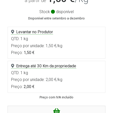
a partir de
Stock
disponível
Disponível entre setembro a dezembro
Levantar no Produtor
QTD: 1 kg
Preço por unidade: 1,50 €/kg
Preço:
1,50 €
Entrega até 30 Km da propriedade
QTD: 1 kg
Preço por unidade: 2,00 €/kg
Preço:
2,00 €
Preço com IVA incluído