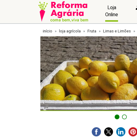
Loja
Online
início
loja agrícola
Fruta
Limas e Limões