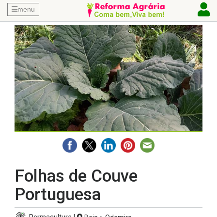
menu
Folhas de Couve
Portuguesa