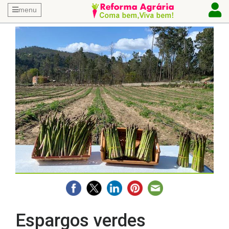
menu
Espargos verdes