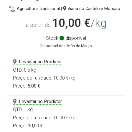
Agricultura Tradicional |
Viana do Castelo » Monção
10,00 €
/kg
a partir de
Stock
disponível
Disponível desde fin de Março
Levantar no Produtor
QTD: 0,5 kg
Preço por unidade: 10,00 €/kg
Preço:
5,00 €
Levantar no Produtor
QTD: 1 kg
Preço por unidade: 10,00 €/kg
Preço:
10,00 €