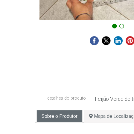
detalhes do produto
Feijão Verde de 
Sobre o Produtor
Mapa de Localizaç