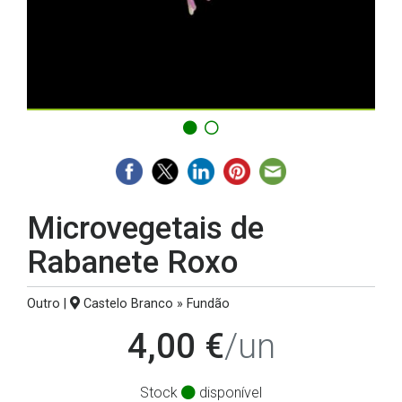
Microvegetais de
Rabanete Roxo
Outro |
Castelo Branco » Fundão
4,00 €
/un
Stock
disponível