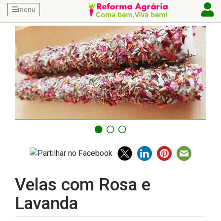
menu
Velas com Rosa e
Lavanda