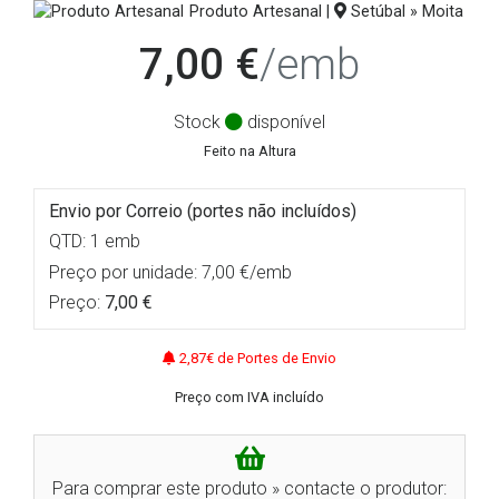
Produto Artesanal |
Setúbal » Moita
7,00 €
/emb
Stock
disponível
Feito na Altura
Envio por Correio (portes não incluídos)
QTD: 1 emb
Preço por unidade: 7,00 €/emb
Preço:
7,00 €
2,87€ de Portes de Envio
Preço com IVA incluído
Para comprar este produto » contacte o produtor: