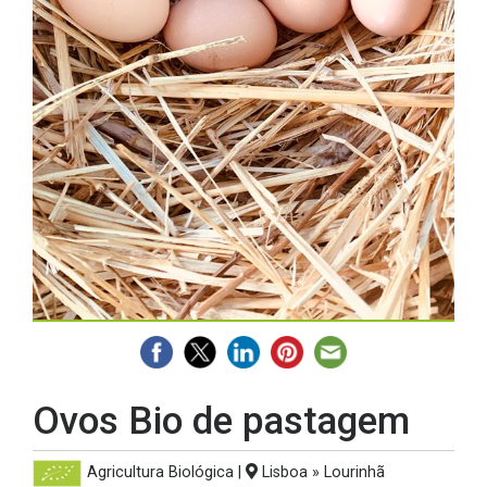
Ovos Bio de pastagem
Agricultura Biológica
|
Lisboa » Lourinhã