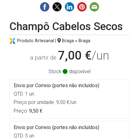
Champô Cabelos Secos
Produto Artesanal |
Braga » Braga
7,00 €
/un
a partir de
Stock
disponível
Envio por Correio (portes não incluídos)
QTD: 1 un
Preço por unidade: 9,50 €/un
Preço:
9,50 €
Envio por Correio (portes não incluídos)
QTD: 5 un