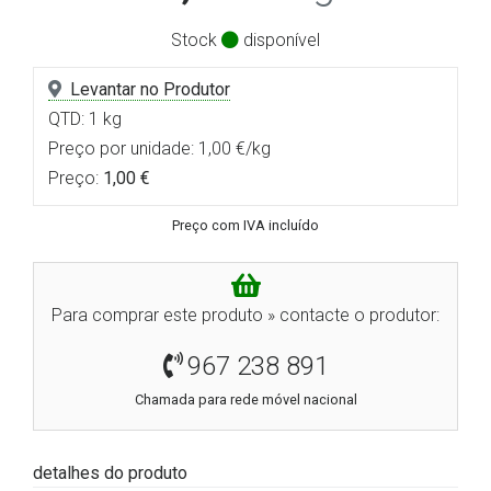
Stock
disponível
Levantar no Produtor
QTD: 1 kg
Preço por unidade: 1,00 €/kg
Preço:
1,00 €
Preço com IVA incluído
Para comprar este produto » contacte o produtor:
967 238 891
Chamada para rede móvel nacional
detalhes do produto