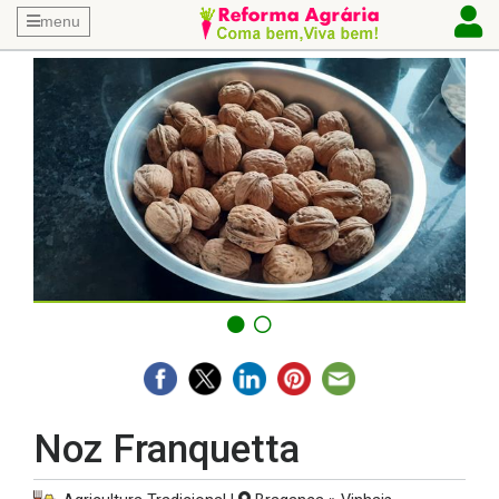
menu
Noz Franquetta