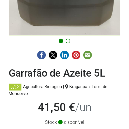
Garrafão de Azeite 5L
Agricultura Biológica
|
Bragança » Torre de
Moncorvo
41,50 €
/un
Stock
disponível