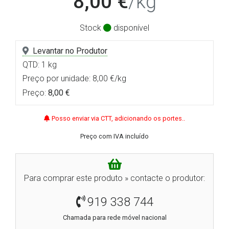
8,00 €
/kg
Stock
disponível
Levantar no Produtor
QTD: 1 kg
Preço por unidade: 8,00 €/kg
Preço:
8,00 €
Posso enviar via CTT, adicionando os portes..
Preço com IVA incluído
Para comprar este produto » contacte o produtor:
919 338 744
Chamada para rede móvel nacional