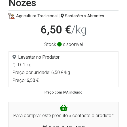
Nozes
Agricultura Tradicional |
Santarém » Abrantes
6,50 €
/kg
Stock
disponível
Levantar no Produtor
QTD: 1 kg
Preço por unidade: 6,50 €/kg
Preço:
6,50 €
Preço com IVA incluído
Para comprar este produto » contacte o produtor: