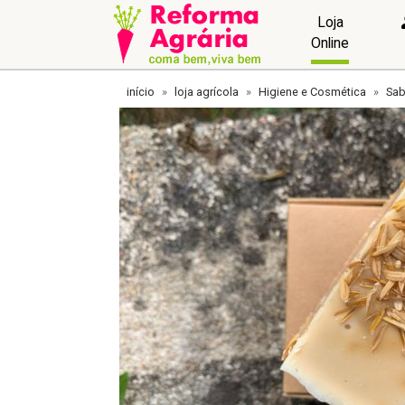
Loja
Online
início
loja agrícola
Higiene e Cosmética
Sab