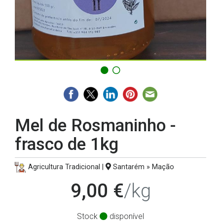
Mel de Rosmaninho -
frasco de 1kg
Agricultura Tradicional |
Santarém » Mação
9,00 €
/kg
Stock
disponível