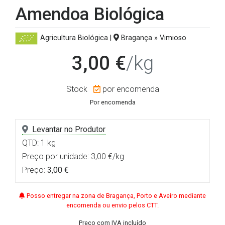
Amendoa Biológica
Agricultura Biológica
|
Bragança » Vimioso
3,00 €
/kg
Stock
por encomenda
Por encomenda
Levantar no Produtor
QTD: 1 kg
Preço por unidade: 3,00 €/kg
Preço:
3,00 €
Posso entregar na zona de Bragança, Porto e Aveiro mediante
encomenda ou envio pelos CTT.
Preço com IVA incluído