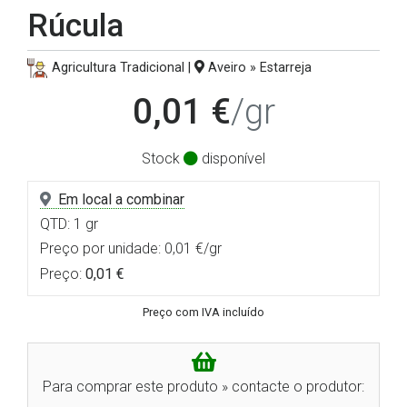
Rúcula
Agricultura Tradicional |
Aveiro » Estarreja
0,01 €
/gr
Stock
disponível
Em local a combinar
QTD: 1 gr
Preço por unidade: 0,01 €/gr
Preço:
0,01 €
Preço com IVA incluído
Para comprar este produto » contacte o produtor: