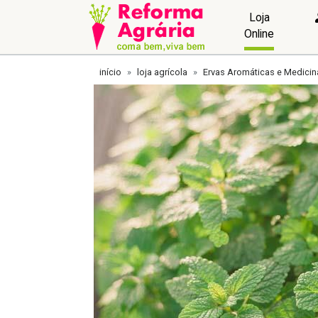
Loja
Online
início
loja agrícola
Ervas Aromáticas e Medicin