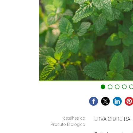
detalhes do
ERVA CIDREIRA - 
Produto Biológico