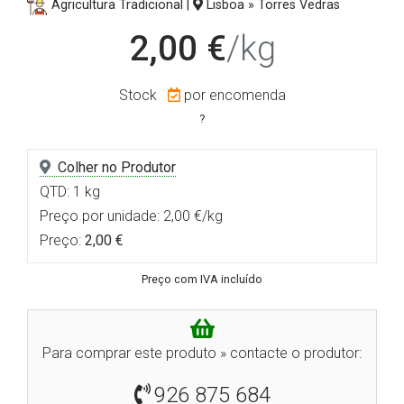
Agricultura Tradicional |
Lisboa » Torres Vedras
2,00 €
/kg
Stock
por encomenda
?
Colher no Produtor
QTD: 1 kg
Preço por unidade: 2,00 €/kg
Preço:
2,00 €
Preço com IVA incluído
Para comprar este produto » contacte o produtor:
926 875 684