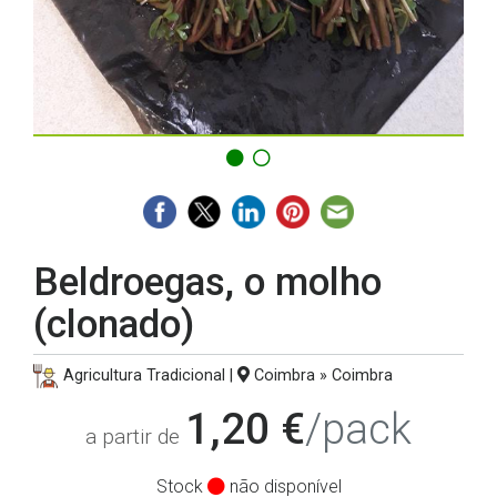
Beldroegas, o molho
(clonado)
Agricultura Tradicional |
Coimbra » Coimbra
1,20 €
/pack
a partir de
Stock
não disponível