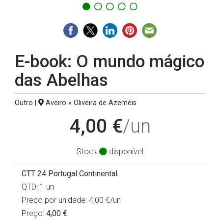
E-book: O mundo mágico
das Abelhas
Outro |
Aveiro » Oliveira de Azeméis
4,00 €
/un
Stock
disponível
CTT 24 Portugal Continental
QTD: 1 un
Preço por unidade: 4,00 €/un
Preço:
4,00 €