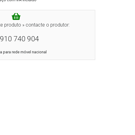
e produto » contacte o produtor:
910 740 904
 para rede móvel nacional