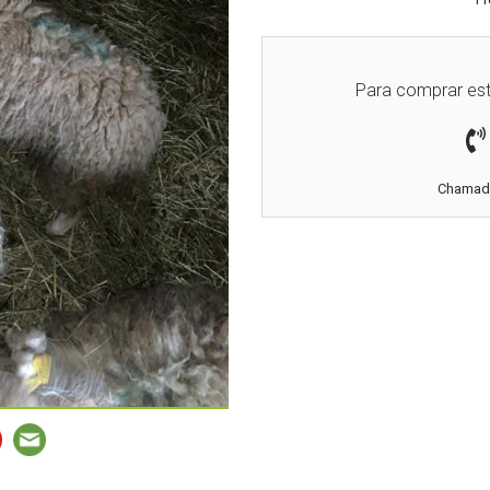
Para comprar est
Chamada