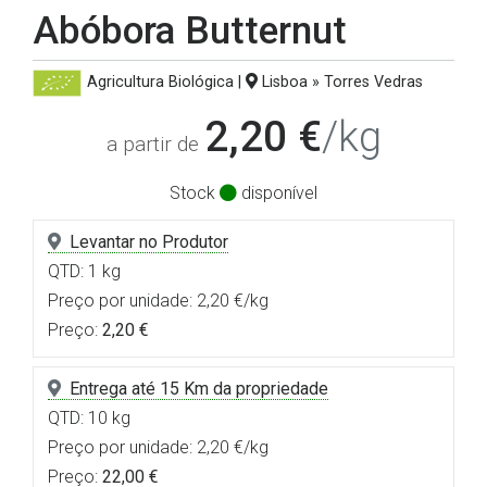
Abóbora Butternut
Agricultura Biológica
|
Lisboa » Torres Vedras
2,20 €
/kg
a partir de
Stock
disponível
Levantar no Produtor
QTD: 1 kg
Preço por unidade: 2,20 €/kg
Preço:
2,20 €
Entrega até 15 Km da propriedade
QTD: 10 kg
Preço por unidade: 2,20 €/kg
Preço:
22,00 €