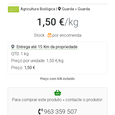
Agricultura Biológica
|
Guarda » Guarda
1,50 €
/kg
Stock
por encomenda
Entrega até 15 Km da propriedade
QTD: 1 kg
Preço por unidade: 1,50 €/kg
Preço:
1,50 €
Preço com IVA incluído
Para comprar este produto » contacte o produtor:
963 359 507