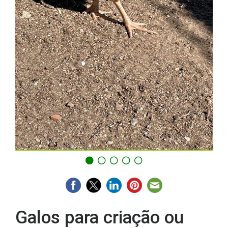
Galos para criação ou