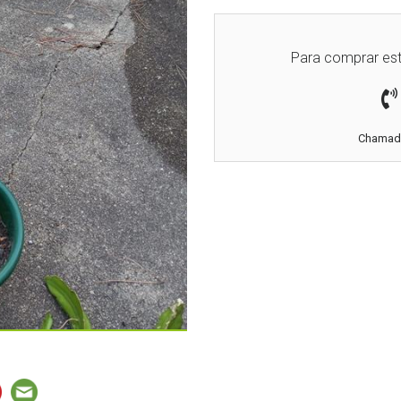
Para comprar est
Chamada