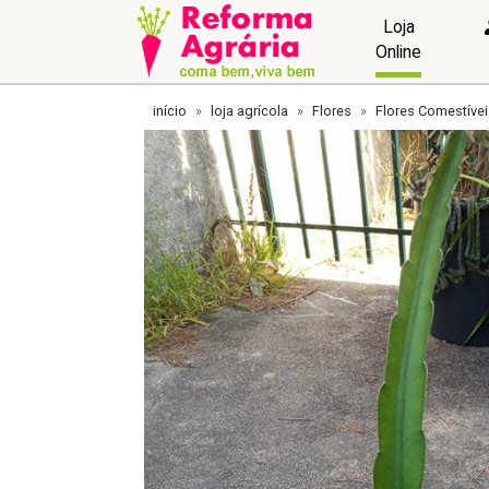
Loja
Online
início
loja agrícola
Flores
Flores Comestívei