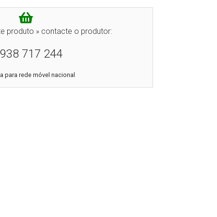
e produto » contacte o produtor:
938 717 244
 para rede móvel nacional