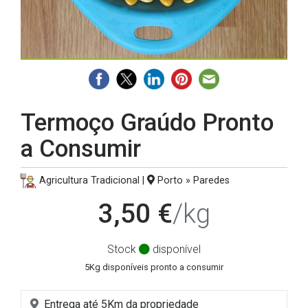
Termoço Graúdo Pronto
a Consumir
Agricultura Tradicional |
Porto » Paredes
3,50 €
/kg
Stock
disponível
5Kg disponíveis pronto a consumir
Entrega até 5Km da propriedade