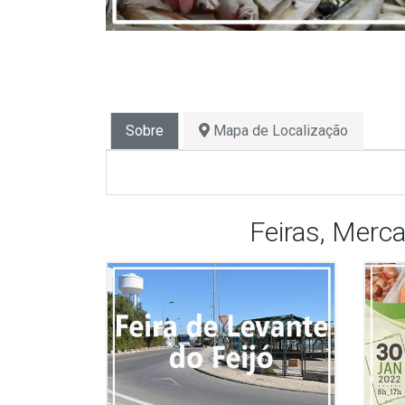
Sobre
Mapa de Localização
Feiras, Merc