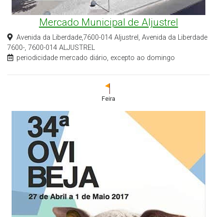
Mercado Municipal de Aljustrel
Avenida da Liberdade,7600-014 Aljustrel, Avenida da Liberdade
7600-, 7600-014 ALJUSTREL
periodicidade mercado diário, excepto ao domingo
Feira