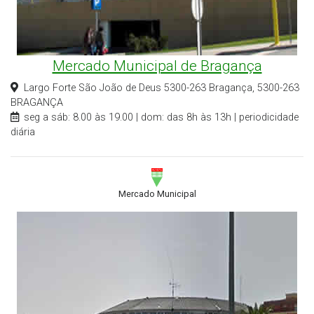
Mercado Municipal de Bragança
Largo Forte São João de Deus 5300-263 Bragança, 5300-263
BRAGANÇA
seg a sáb: 8.00 às 19.00 | dom: das 8h às 13h | periodicidade
diária
Mercado Municipal